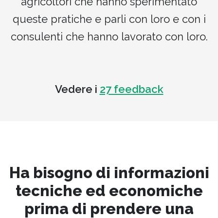
agricoltori che hanno sperimentato
queste pratiche e parli con loro e con i
consulenti che hanno lavorato con loro.
Vedere i
27 feedback
Ha bisogno di informazioni
tecniche ed economiche
prima di prendere una