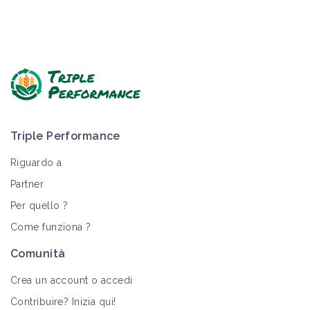
Triple Performance
Riguardo a
Partner
Per quello ?
Come funziona ?
Comunità
Crea un account o accedi
Contribuire? Inizia qui!