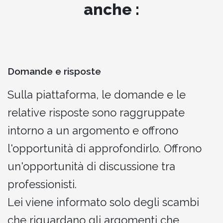
anche :
Domande e risposte
Sulla piattaforma, le domande e le
relative risposte sono raggruppate
intorno a un argomento e offrono
l'opportunità di approfondirlo. Offrono
un'opportunità di discussione tra
professionisti.
Lei viene informato solo degli scambi
che riguardano gli argomenti che