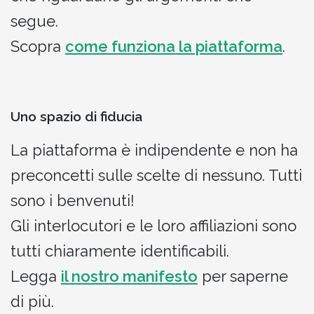
segue.
Scopra
come funziona la piattaforma
.
Uno spazio di fiducia
La piattaforma è indipendente e non ha
preconcetti sulle scelte di nessuno. Tutti
sono i benvenuti!
Gli interlocutori e le loro affiliazioni sono
tutti chiaramente identificabili.
Legga
il nostro manifesto
per saperne
di più.