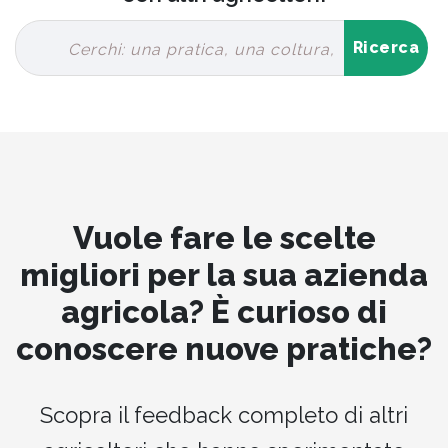
Vuole fare le scelte
migliori per la sua azienda
agricola? È curioso di
conoscere nuove pratiche?
Scopra il feedback completo di altri