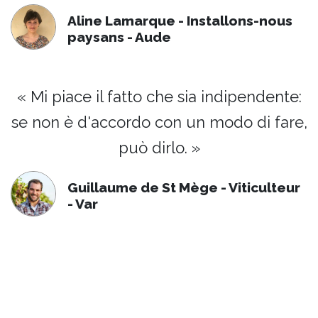
Aline Lamarque - Installons-nous
paysans - Aude
« Mi piace il fatto che sia indipendente:
se non è d'accordo con un modo di fare,
può dirlo. »
Guillaume de St Mège - Viticulteur
- Var