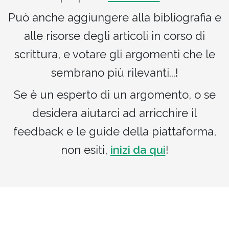
Può anche aggiungere alla bibliografia e
alle risorse degli articoli in corso di
scrittura, e votare gli argomenti che le
sembrano più rilevanti...!
Se è un esperto di un argomento, o se
desidera aiutarci ad arricchire il
feedback e le guide della piattaforma,
non esiti,
inizi da qui
!