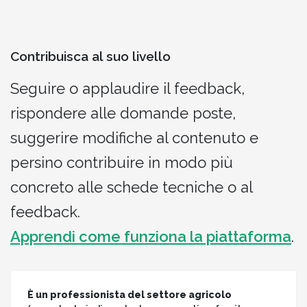
Contribuisca al suo livello
Seguire o applaudire il feedback,
rispondere alle domande poste,
suggerire modifiche al contenuto e
persino contribuire in modo più
concreto alle schede tecniche o al
feedback.
Apprendi come funziona la piattaforma
.
È un professionista del settore agricolo