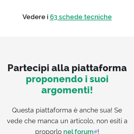
Vedere i
63 schede tecniche
Partecipi alla piattaforma
proponendo i suoi
argomenti!
Questa piattaforma è anche sua! Se
vede che manca un articolo, non esiti a
proporlo
nel forum
!