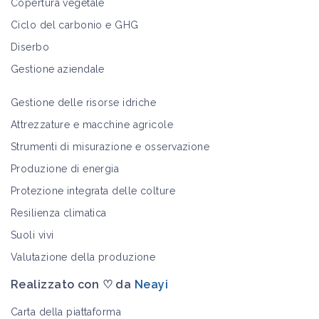
Copertura vegetale
Ciclo del carbonio e GHG
Diserbo
Gestione aziendale
Gestione delle risorse idriche
Attrezzature e macchine agricole
Strumenti di misurazione e osservazione
Produzione di energia
Protezione integrata delle colture
Resilienza climatica
Suoli vivi
Valutazione della produzione
Realizzato con ♡ da
Neayi
Carta della piattaforma