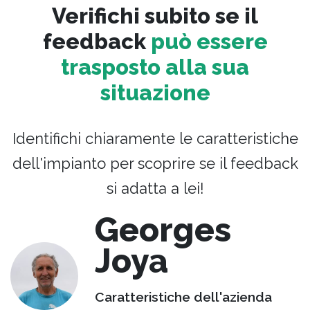
Verifichi subito se il
feedback
può essere
trasposto alla sua
situazione
Identifichi chiaramente le caratteristiche
dell'impianto per scoprire se il feedback
si adatta a lei!
Georges
Joya
Caratteristiche dell'azienda