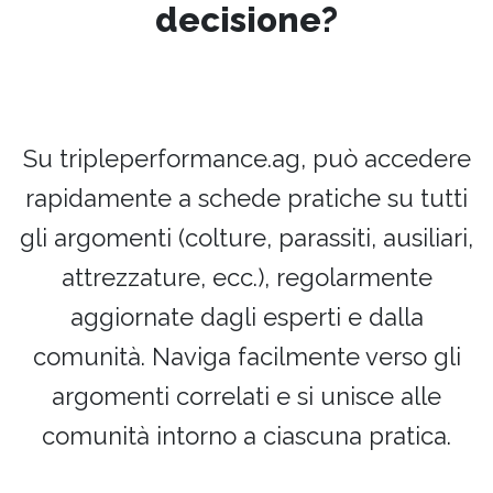
decisione?
Su tripleperformance.ag, può accedere
rapidamente a schede pratiche su tutti
gli argomenti (colture, parassiti, ausiliari,
attrezzature, ecc.), regolarmente
aggiornate dagli esperti e dalla
comunità. Naviga facilmente verso gli
argomenti correlati e si unisce alle
comunità intorno a ciascuna pratica.