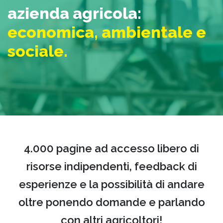
azienda agricola:
economica, ambientale e
sociale.
4.000 pagine ad accesso libero di
risorse indipendenti, feedback di
esperienze e la possibilità di andare
oltre ponendo domande e parlando
con altri agricoltori!