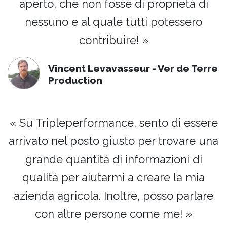
aperto, che non fosse di proprietà di
nessuno e al quale tutti potessero
contribuire! »
Vincent Levavasseur - Ver de Terre
Production
« Su Tripleperformance, sento di essere
arrivato nel posto giusto per trovare una
grande quantità di informazioni di
qualità per aiutarmi a creare la mia
azienda agricola. Inoltre, posso parlare
con altre persone come me! »