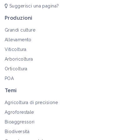
Suggerisci una pagina?
Produzioni
Grandi culture
Allevamento
Viticoltura
Arboricoltura
Orticoltura
POA
Temi
Agricoltura di precisione
Agroforestale
Bioaggressori
Biodiversità