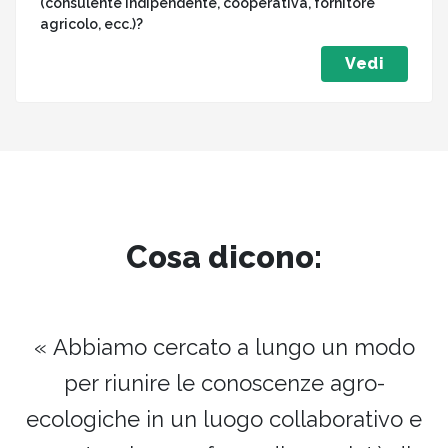
(consulente indipendente, cooperativa, fornitore
agricolo, ecc.)?
Vedi
Cosa dicono:
« Abbiamo cercato a lungo un modo
per riunire le conoscenze agro-
ecologiche in un luogo collaborativo e