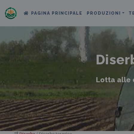
PAGINA PRINCIPALE
PRODUZIONI
T
Diser
Lotta alle