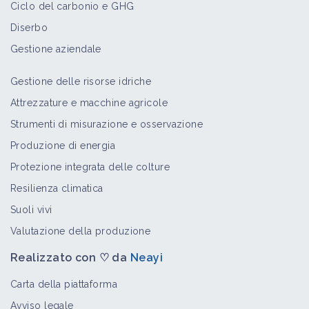
Ciclo del carbonio e GHG
Diserbo
Gestione aziendale
Gestione delle risorse idriche
Attrezzature e macchine agricole
Strumenti di misurazione e osservazione
Produzione di energia
Protezione integrata delle colture
Resilienza climatica
Suoli vivi
Valutazione della produzione
Realizzato con ♡ da
Neayi
Carta della piattaforma
Avviso legale