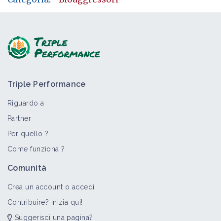
Triple Performance
Riguardo a
Partner
Per quello ?
Come funziona ?
Comunità
Crea un account o accedi
Contribuire? Inizia qui!
Suggerisci una pagina?