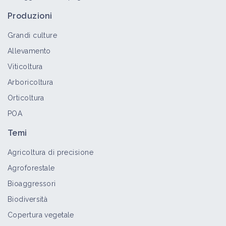
Produzioni
Grandi culture
Allevamento
Viticoltura
Arboricoltura
Orticoltura
POA
Temi
Agricoltura di precisione
Agroforestale
Bioaggressori
Biodiversità
Copertura vegetale