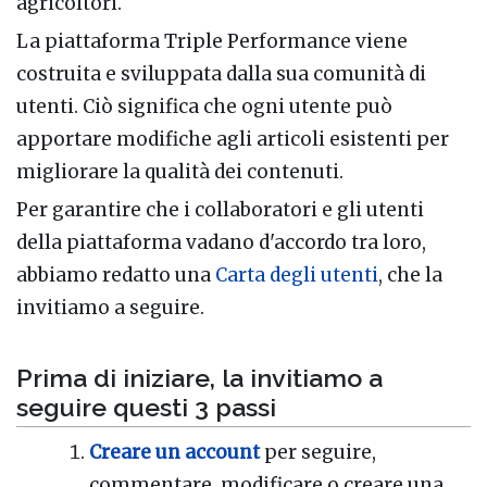
agricoltori.
La piattaforma Triple Performance viene
costruita e sviluppata dalla sua comunità di
utenti. Ciò significa che ogni utente può
apportare modifiche agli articoli esistenti per
migliorare la qualità dei contenuti.
Per garantire che i collaboratori e gli utenti
della piattaforma vadano d'accordo tra loro,
abbiamo redatto una
Carta degli utenti
, che la
invitiamo a seguire.
Prima di iniziare, la invitiamo a
seguire questi 3 passi
Creare un account
per seguire,
commentare, modificare o creare una