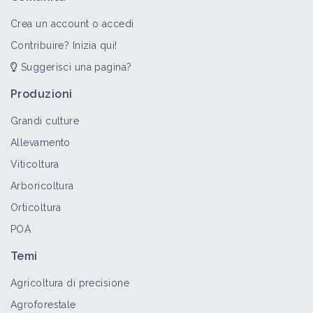
Crea un account o accedi
Contribuire? Inizia qui!
Suggerisci una pagina?
Produzioni
Grandi culture
Allevamento
Viticoltura
Arboricoltura
Orticoltura
POA
Temi
Agricoltura di precisione
Agroforestale