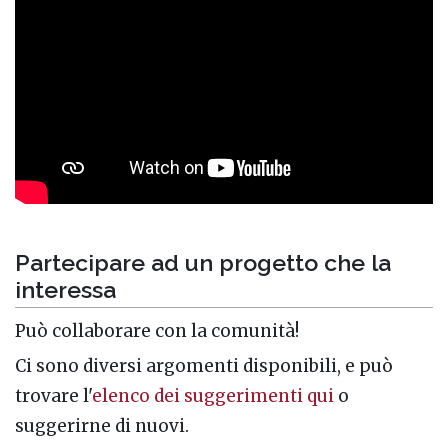
Partecipare ad un progetto che la
interessa
Può collaborare con la comunità!
Ci sono diversi argomenti disponibili, e può
trovare l'
elenco dei suggerimenti qui
o
suggerirne di nuovi.