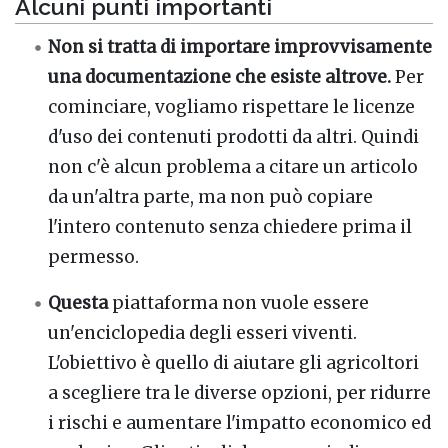
Alcuni punti importanti
Non si tratta di importare improvvisamente
una documentazione che esiste altrove.
Per
cominciare, vogliamo rispettare le licenze
d'uso dei contenuti prodotti da altri. Quindi
non c'è alcun problema a citare un articolo
da un'altra parte, ma non può copiare
l'intero contenuto senza chiedere prima il
permesso.
Questa
piattaforma non vuole essere
un'enciclopedia degli esseri viventi.
L'obiettivo è quello di aiutare gli agricoltori
a scegliere tra le diverse opzioni, per ridurre
i rischi e aumentare l'impatto economico ed