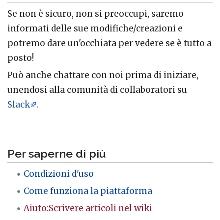
Se non è sicuro, non si preoccupi, saremo
informati delle sue modifiche/creazioni e
potremo dare un'occhiata per vedere se è tutto a
posto!
Può anche chattare con noi prima di iniziare,
unendosi alla comunità di collaboratori su
Slack
.
Per saperne di più
Condizioni d'uso
Come funziona la piattaforma
Aiuto:Scrivere articoli nel wiki