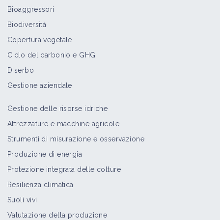
Bioaggressori
Biodiversità
Copertura vegetale
Ciclo del carbonio e GHG
Diserbo
Gestione aziendale
Gestione delle risorse idriche
Attrezzature e macchine agricole
Strumenti di misurazione e osservazione
Produzione di energia
Protezione integrata delle colture
Resilienza climatica
Suoli vivi
Valutazione della produzione