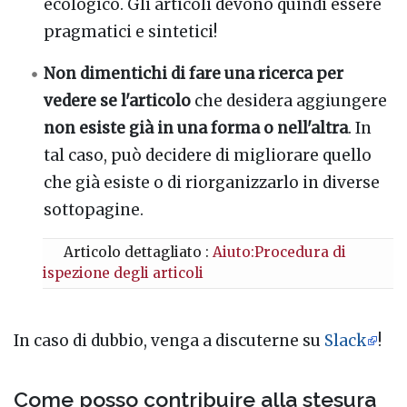
ecologico. Gli articoli devono quindi essere
pragmatici e sintetici!
Non dimentichi di fare una ricerca per
vedere se l'articolo
che desidera aggiungere
non esiste già in una forma o nell'altra
. In
tal caso, può decidere di migliorare quello
che già esiste o di riorganizzarlo in diverse
sottopagine.
Articolo dettagliato :
Aiuto:Procedura di
ispezione degli articoli
In caso di dubbio, venga a discuterne su
Slack
!
Come posso contribuire alla stesura