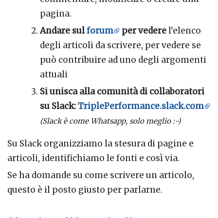
pagina.
Andare sul
forum
per vedere
l'elenco
degli articoli da scrivere, per vedere se
può contribuire ad uno degli argomenti
attuali
Si unisca alla comunità di collaboratori
su Slack:
TriplePerformance.slack.com
(Slack è come Whatsapp, solo meglio :-)
Su Slack organizziamo la stesura di pagine e
articoli, identifichiamo le fonti e così via.
Se ha domande su come scrivere un articolo,
questo è il posto giusto per parlarne.