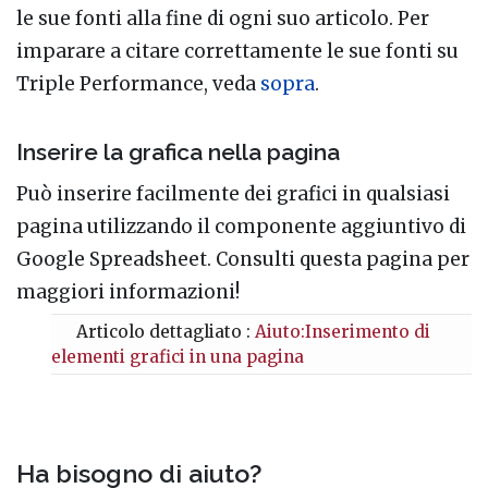
le sue fonti alla fine di ogni suo articolo. Per
imparare a citare correttamente le sue fonti su
Triple Performance, veda
sopra
.
Inserire la grafica nella pagina
Può inserire facilmente dei grafici in qualsiasi
pagina utilizzando il componente aggiuntivo di
Google Spreadsheet. Consulti questa pagina per
maggiori informazioni!
Articolo dettagliato :
Aiuto:Inserimento di
elementi grafici in una pagina
Ha bisogno di aiuto?