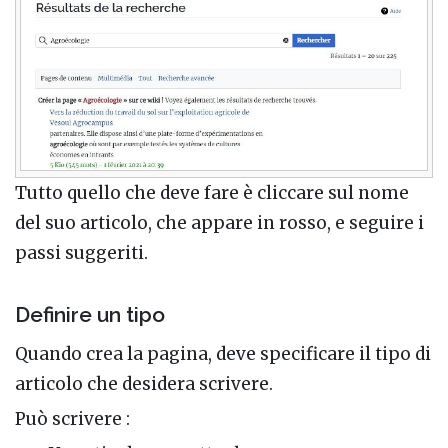
Tutto quello che deve fare è cliccare sul nome
del suo articolo, che appare in rosso, e seguire i
passi suggeriti.
Definire un tipo
Quando crea la pagina, deve specificare il tipo di
articolo che desidera scrivere.
Può scrivere :