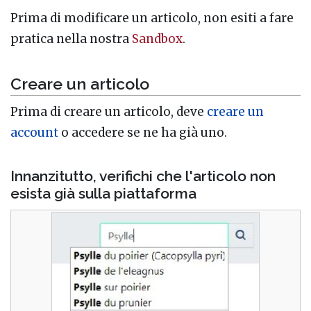
Prima di modificare un articolo, non esiti a fare
pratica nella nostra
Sandbox
.
Creare un articolo
Prima di creare un articolo, deve
creare un
account
o accedere se ne ha già uno.
Innanzitutto, verifichi che l'articolo non
esista già sulla piattaforma