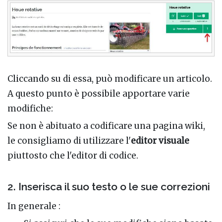
Cliccando su di essa, può modificare un articolo.
A questo punto è possibile apportare varie
modifiche:
Se non è abituato a codificare una pagina wiki,
le consigliamo di utilizzare l'
editor visuale
piuttosto che l'editor di codice.
2. Inserisca il suo testo o le sue correzioni
In generale :