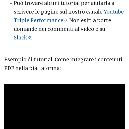
Può trovare alcuni tutorial per aiutarla a
scrivere le pagine sul nostro canale
Youtube
Triple Performance
. Non esiti a porre
domande nei commenti al video o su
Slack
.
Esempio di tutorial: Come integrare i contenuti
PDF nella piattaforma: