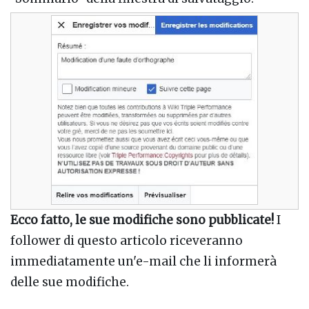
Ecco fatto, le sue modifiche sono pubblicate!
I
follower di questo articolo riceveranno
immediatamente un'e-mail che li informerà
delle sue modifiche.