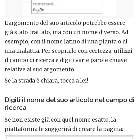
L'argomento del suo articolo potrebbe essere
già stato trattato, ma con un nome diverso. Ad
esempio, con il nome latino di una pianta o di
una malattia. Per scoprirlo con certezza, utilizzi
il campo di ricerca e digiti varie parole chiave
relative al suo argomento.
Se la strada è chiara, tocca a lei!
Digiti il nome del suo articolo nel campo di
ricerca
Se non esiste già con quel nome esatto, la
piattaforma le suggerirà di creare la pagina: