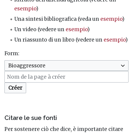
esempio
)
Una sintesi bibliografica (veda un
esempio
)
Un video (vedere un
esempio
)
Un riassunto di un libro (vedere un
esempio
)
Form:
Bioaggressore
Créer
Citare le sue fonti
Per sostenere ciò che dice, è importante citare