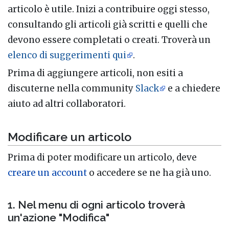
articolo è utile. Inizi a contribuire oggi stesso,
consultando gli articoli già scritti e quelli che
devono essere completati o creati. Troverà un
elenco di suggerimenti qui
.
Prima di aggiungere articoli, non esiti a
discuterne nella community
Slack
e a chiedere
aiuto ad altri collaboratori.
Modificare un articolo
Prima di poter modificare un articolo, deve
creare un account
o accedere se ne ha già uno.
1. Nel menu di ogni articolo troverà
un'azione "Modifica"