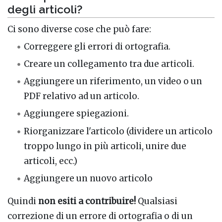
degli articoli?
Ci sono diverse cose che può fare:
Correggere gli errori di ortografia.
Creare un collegamento tra due articoli.
Aggiungere un riferimento, un video o un
PDF relativo ad un articolo.
Aggiungere spiegazioni.
Riorganizzare l'articolo (dividere un articolo
troppo lungo in più articoli, unire due
articoli, ecc.)
Aggiungere un nuovo articolo
Quindi
non esiti a contribuire!
Qualsiasi
correzione di un errore di ortografia o di un