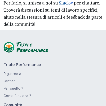
Per farlo, si unisca a noi su
Slack
per chattare.
Troverà discussioni su temi di lavoro specifici,
aiuto nella stesura di articoli e feedback da parte
della comunità!
Triple Performance
Riguardo a
Partner
Per quello ?
Come funziona ?
Comunità