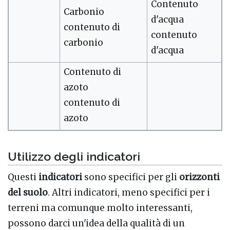
Contenuto
Carbonio
d'acqua
contenuto di
contenuto
carbonio
d'acqua
Contenuto di
azoto
contenuto di
azoto
Utilizzo degli indicatori
Questi
indicatori
sono specifici per gli
orizzonti
del suolo
. Altri indicatori, meno specifici per i
terreni ma comunque molto interessanti,
possono darci un'idea della qualità di un