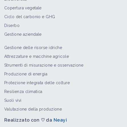
Copertura vegetale
Ciclo del carbonio e GHG
Diserbo
Gestione aziendale
Gestione delle risorse idriche
Attrezzature e macchine agricole
Strumenti di misurazione e osservazione
Produzione di energia
Protezione integrata delle colture
Resilienza climatica
Suoli vivi
Valutazione della produzione
Realizzato con ♡ da
Neayi