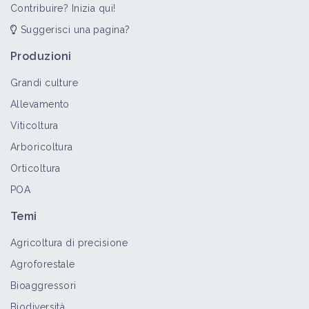
Contribuire? Inizia qui!
Suggerisci una pagina?
Produzioni
Grandi culture
Allevamento
Viticoltura
Arboricoltura
Orticoltura
POA
Temi
Agricoltura di precisione
Agroforestale
Bioaggressori
Biodiversità