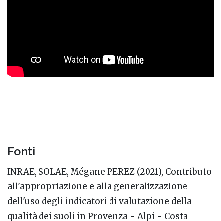
Fonti
INRAE, SOLAE, Mégane PEREZ (2021), Contributo
all'appropriazione e alla generalizzazione
dell'uso degli indicatori di valutazione della
qualità dei suoli in Provenza - Alpi - Costa