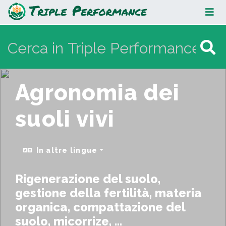
Agronomia dei suoli vivi
Agronomia dei
suoli vivi
In altre lingue
Rigenerazione del suolo,
gestione della fertilità, materia
organica, compattazione del
suolo, micorrize, ...