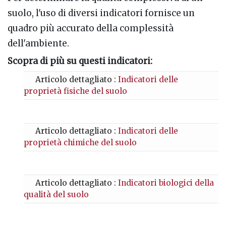
suolo, l'uso di diversi indicatori fornisce un
quadro più accurato della complessità
dell'ambiente.
Scopra di più su questi indicatori:
Articolo dettagliato :
Indicatori delle
proprietà fisiche del suolo
Articolo dettagliato :
Indicatori delle
proprietà chimiche del suolo
Articolo dettagliato :
Indicatori biologici della
qualità del suolo