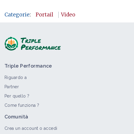
Categorie
:
Portail
Video
Triple Performance
Riguardo a
Partner
Per quello ?
Come funziona ?
Comunità
Crea un account o accedi