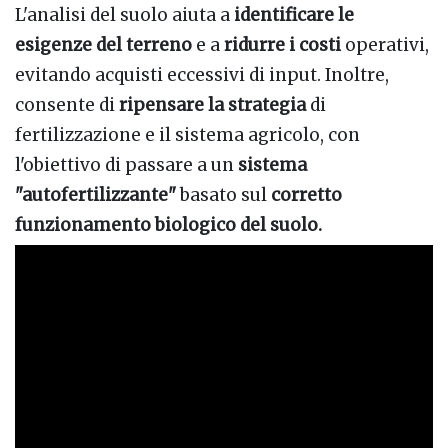
L'analisi del suolo aiuta a
identificare le
esigenze del terreno
e a
ridurre i costi
operativi,
evitando acquisti eccessivi di input. Inoltre,
consente di
ripensare la strategia
di
fertilizzazione e il sistema agricolo, con
l'obiettivo di passare a un
sistema
"autofertilizzante"
basato sul
corretto
funzionamento biologico del suolo.